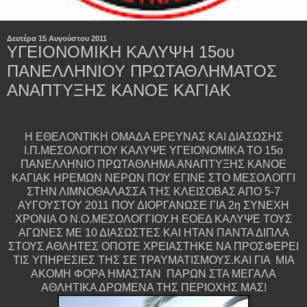
Δευτέρα 15 Αυγούστου 2011
ΥΓΕΙΟΝΟΜΙΚΗ ΚΑΛΥΨΗ 15ου
ΠΑΝΕΛΛΗΝΙΟΥ ΠΡΩΤΑΘΛΗΜΑΤΟΣ
ΑΝΑΠΤΥΞΗΣ ΚΑΝΟΕ ΚΑΓΙΑΚ
Η ΕΘΕΛΟΝΤΙΚΗ ΟΜΑΔΑ ΕΡΕΥΝΑΣ ΚΑΙ ΔΙΑΣΩΣΗΣ
Ι.Π.ΜΕΣΟΛΟΓΓΙΟΥ ΚΑΛΥΨΕ ΥΓΕΙΟΝΟΜΙΚΑ ΤΟ 15ο
ΠΑΝΕΛΛΗΝΙΟ ΠΡΩΤΑΘΛΗΜΑ ΑΝΑΠΤΥΞΗΣ ΚΑΝΟΕ
ΚΑΓΙΑΚ ΗΡΕΜΩΝ ΝΕΡΩΝ ΠΟΥ ΕΓΙΝΕ ΣΤΟ ΜΕΣΟΛΟΓΓΙ
ΣΤΗΝ ΛΙΜΝΟΘΑΛΑΣΣΑ ΤΗΣ ΚΛΕΙΣΟΒΑΣ ΑΠΟ 5-7
ΑΥΓΟΥΣΤΟΥ 2011 ΠΟΥ ΔΙΟΡΓΑΝΩΣΕ ΓΙΑ 2η ΣΥΝΕΧΗ
ΧΡΟΝΙΑ Ο Ν.Ο.ΜΕΣΟΛΟΓΓΙΟΥ.Η ΕΟΕΔ ΚΑΛΥΨΕ ΤΟΥΣ
ΑΓΩΝΕΣ ΜΕ 10 ΔΙΑΣΩΣΤΕΣ ΚΑΙ ΗΤΑΝ ΠΑΝΤΑ ΔΙΠΛΑ
ΣΤΟΥΣ ΑΘΛΗΤΕΣ ΟΠΟΤΕ ΧΡΕΙΑΣΤΗΚΕ ΝΑ ΠΡΟΣΦΕΡΕΙ
ΤΙΣ ΥΠΗΡΕΣΙΕΣ ΤΗΣ ΣΕ ΤΡΑΥΜΑΤΙΣΜΟΥΣ.ΚΑΙ ΓΙΑ ΜΙΑ
ΑΚΟΜΗ ΦΟΡΑ ΗΜΑΣΤΑΝ ΠΑΡΩΝ ΣΤΑ ΜΕΓΑΛΑ
ΑΘΛΗΤΙΚΑ ΔΡΩΜΕΝΑ ΤΗΣ ΠΕΡΙΟΧΗΣ ΜΑΣ!