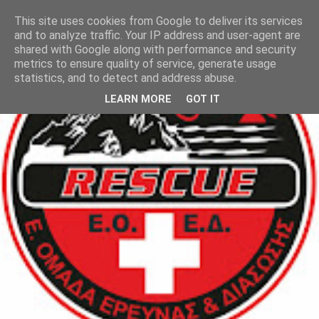
This site uses cookies from Google to deliver its services
and to analyze traffic. Your IP address and user-agent are
shared with Google along with performance and security
metrics to ensure quality of service, generate usage
statistics, and to detect and address abuse.
LEARN MORE
GOT IT