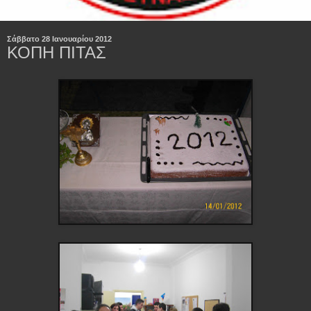
Σάββατο 28 Ιανουαρίου 2012
ΚΟΠΗ ΠΙΤΑΣ