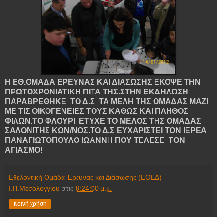
Η ΕΘ.ΟΜΑΔΑ ΕΡΕΥΝΑΣ ΚΑΙ ΔΙΑΣΩΣΗΣ ΕΚΟΨΕ ΤΗΝ
ΠΡΩΤΟΧΡΟΝΙΑΤΙΚΗ ΠΙΤΑ ΤΗΣ.ΣΤΗΝ ΕΚΔΗΛΩΣΗ
ΠΑΡΑΒΡΕΘΗΚΕ ΤΟ Δ.Σ ΤΑ ΜΕΛΗ ΤΗΣ ΟΜΑΔΑΣ ΜΑΖΙ
ΜΕ ΤΙΣ ΟΙΚΟΓΕΝΕΙΕΣ ΤΟΥΣ ΚΑΘΩΣ ΚΑΙ ΠΛΗΘΟΣ
ΦΙΛΩΝ.ΤΟ ΦΛΟΥΡΙ ΕΤΥΧΕ ΤΟ ΜΕΛΟΣ ΤΗΣ ΟΜΑΔΑΣ
ΣΑΛΟΝΙΤΗΣ ΚΩΝ/ΝΟΣ.ΤΟ Δ.Σ ΕΥΧΑΡΙΣΤΕΙ ΤΟΝ ΙΕΡΕΑ
ΠΑΝΑΓΙΩΤΟΠΟΥΛΟ ΙΩΑΝΝΗ ΠΟΥ ΤΕΛΕΣΕ ΤΟΝ
ΑΓΙΑΣΜΟ!
Εθελοντική Ομάδα Έρευνας και Διάσωσης (ΕΟΕΔ)
Ι.Π.Μεσολογγίου
στις
8:24:00 μ.μ.
Κοινή χρήση