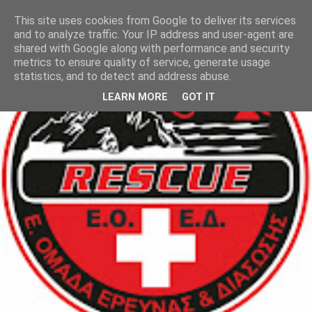
This site uses cookies from Google to deliver its services
and to analyze traffic. Your IP address and user-agent are
shared with Google along with performance and security
metrics to ensure quality of service, generate usage
statistics, and to detect and address abuse.
LEARN MORE
GOT IT