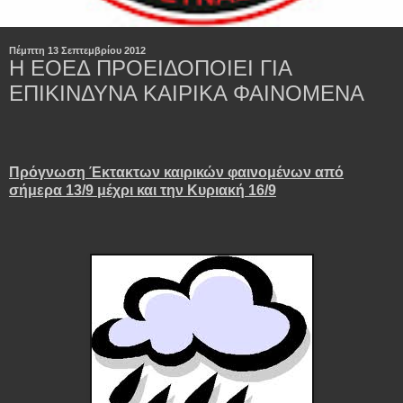
Πέμπτη 13 Σεπτεμβρίου 2012
Η ΕΟΕΔ ΠΡΟΕΙΔΟΠΟΙΕΙ ΓΙΑ
ΕΠΙΚIΝΔΥΝΑ ΚΑΙΡΙΚΑ ΦΑΙΝΟΜΕΝΑ
Πρόγνωση Έκτακτων καιρικών φαινομένων από
σήμερα 13/9 μέχρι και την Κυριακή 16/9