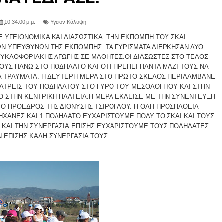
10:34:00 μ.μ.
Υγειον.Κάλυψη
Ε ΥΓΕΙΟΝΟΜΙΚΑ ΚΑΙ ΔΙΑΣΩΣΤΙΚΑ ΤΗΝ ΕΚΠΟΜΠΗ ΤΟΥ ΣΚΑΙ
Ν ΥΠΕΥΘΥΝΩΝ ΤΗΣ ΕΚΠΟΜΠΗΣ. ΤΑ ΓΥΡΙΣΜΑΤΑ ΔΙΕΡΚΗΣΑΝ ΔΥΟ
ΚΛΟΦΟΡΙΑΚΗΣ ΑΓΩΓΗΣ ΣΕ ΜΑΘΗΤΕΣ.ΟΙ ΔΙΑΣΩΣΤΕΣ ΣΤΟ ΤΕΛΟΣ
ΥΣ ΠΑΝΩ ΣΤΟ ΠΟΔΗΛΑΤΟ ΚΑΙ ΟΤΙ ΠΡΕΠΕΙ ΠΑΝΤΑ ΜΑΖΙ ΤΟΥΣ ΝΑ
Α ΤΡΑΥΜΑΤΑ. Η ΔΕΥΤΕΡΗ ΜΕΡΑ ΣΤΟ ΠΡΩΤΟ ΣΚΕΛΟΣ ΠΕΡΙΛΑΜΒΑΝΕ
ΤΡΕΙΣ ΤΟΥ ΠΟΔΗΛΑΤΟΥ ΣΤΟ ΓΥΡΟ ΤΟΥ ΜΕΣΟΛΟΓΓΙΟΥ ΚΑΙ ΣΤΗΝ
ΤΟ ΣΤΗΝ ΚΕΝΤΡΙΚΗ ΠΛΑΤΕΙΑ.Η ΜΕΡΑ ΕΚΛΕΙΣΕ ΜΕ ΤΗΝ ΣΥΝΕΝΤΕΥΞΗ
Δ Ο ΠΡΟΕΔΡΟΣ ΤΗΣ ΔΙΟΝΥΣΗΣ ΤΣΙΡΟΓΛΟΥ. Η ΟΛΗ ΠΡΟΣΠΑΘΕΙΑ
ΜΗΧΑΝΕΣ ΚΑΙ 1 ΠΟΔΗΛΑΤΟ.ΕΥΧΑΡΙΣΤΟΥΜΕ ΠΟΛΥ ΤΟ ΣΚΑΙ ΚΑΙ ΤΟΥΣ
ΚΑΙ ΤΗΝ ΣΥΝΕΡΓΑΣΙΑ.ΕΠΙΣΗΣ ΕΥΧΑΡΙΣΤΟΥΜΕ ΤΟΥΣ ΠΟΔΗΛΑΤΕΣ
Ν ΕΠΙΣΗΣ ΚΑΛΗ ΣΥΝΕΡΓΑΣΙΑ ΤΟΥΣ.