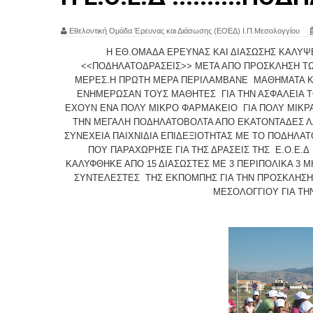
Εθελοντική Ομάδα Έρευνας και Διάσωσης (ΕΟΕΔ) Ι.Π.Μεσολογγίου
Η ΕΘ.ΟΜΑΔΑ ΕΡΕΥΝΑΣ ΚΑΙ ΔΙΑΣΩΣΗΣ ΚΑΛΥΨ
<<ΠΟΔΗΛΑΤΟΔΡΑΣΕΙΣ>> ΜΕΤΑ ΑΠΟ ΠΡΟΣΚΛΗΣΗ ΤΩ
ΜΕΡΕΣ.Η ΠΡΩΤΗ ΜΕΡΑ ΠΕΡΙΛΑΜΒΑΝΕ ΜΑΘΗΜΑΤΑ ΚΥ
ΕΝΗΜΕΡΩΣΑΝ ΤΟΥΣ ΜΑΘΗΤΕΣ ΓΙΑ ΤΗΝ ΑΣΦΑΛΕΙΑ ΤΟ
ΕΧΟΥΝ ΕΝΑ ΠΟΛΥ ΜΙΚΡΟ ΦΑΡΜΑΚΕΙΟ ΓΙΑ ΠΟΛΥ ΜΙΚΡ
ΤΗΝ ΜΕΓΑΛΗ ΠΟΔΗΛΑΤΟΒΟΛΤΑ ΑΠΟ ΕΚΑΤΟΝΤΑΔΕΣ ΛΑ
ΣΥΝΕΧΕΙΑ ΠΑΙΧΝΙΔΙΑ ΕΠΙΔΕΞΙΟΤΗΤΑΣ ΜΕ ΤΟ ΠΟΔΗΛΑ
ΠΟΥ ΠΑΡΑΧΩΡΗΣΕ ΓΙΑ ΤΗΣ ΔΡΑΣΕΙΣ ΤΗΣ Ε.Ο.Ε.
ΚΑΛΥΦΘΗΚΕ ΑΠΟ 15 ΔΙΑΣΩΣΤΕΣ ΜΕ 3 ΠΕΡΙΠΟΛΙΚΑ 3 
ΣΥΝΤΕΛΕΣΤΕΣ ΤΗΣ ΕΚΠΟΜΠΗΣ ΓΙΑ ΤΗΝ ΠΡΟΣΚΛΗΣΗ 
ΜΕΣΟΛΟΓΓΙΟΥ ΓΙΑ ΤΗ