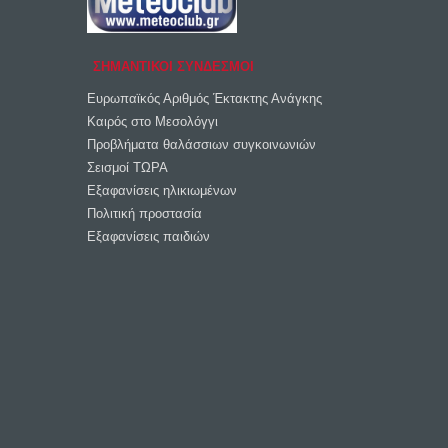
ΣΗΜΑΝΤΙΚΟΙ ΣΥΝΔΕΣΜΟΙ
Ευρωπαϊκός Αριθμός Έκτακτης Ανάγκης
Καιρός στο Μεσολόγγι
Προβλήματα θαλάσσιων συγκοινωνιών
Σεισμοί ΤΩΡΑ
Εξαφανίσεις ηλικιωμένων
Πολιτική προστασία
Εξαφανίσεις παιδιών