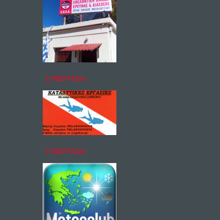
ΣΥΝΕΡΓΑΣΙΑ
ΣΥΝΕΡΓΑΣΙΑ