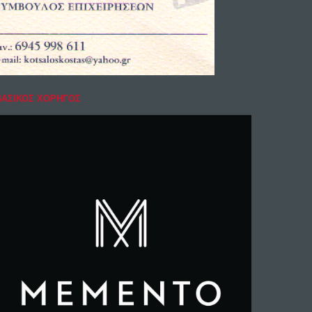
ΒΑΣΙΚΟΣ ΧΟΡΗΓΟΣ