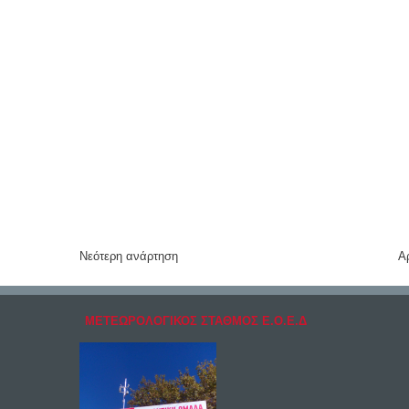
Νεότερη ανάρτηση
Α
ΜΕΤΕΩΡΟΛΟΓΙΚΟΣ ΣΤΑΘΜΟΣ Ε.Ο.Ε.Δ