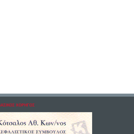
ΒΑΣΙΚΟΣ ΧΟΡΗΓΟΣ