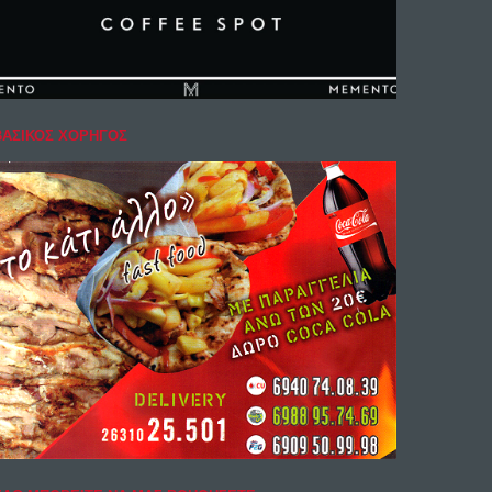
ΒΑΣΙΚΟΣ ΧΟΡΗΓΟΣ