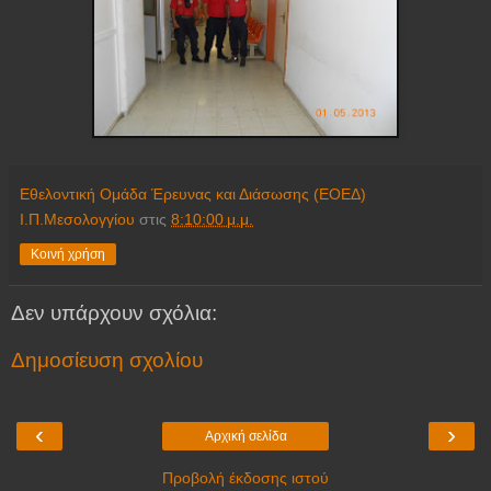
Εθελοντική Ομάδα Έρευνας και Διάσωσης (ΕΟΕΔ)
Ι.Π.Μεσολογγίου
στις
8:10:00 μ.μ.
Κοινή χρήση
Δεν υπάρχουν σχόλια:
Δημοσίευση σχολίου
‹
›
Αρχική σελίδα
Προβολή έκδοσης ιστού