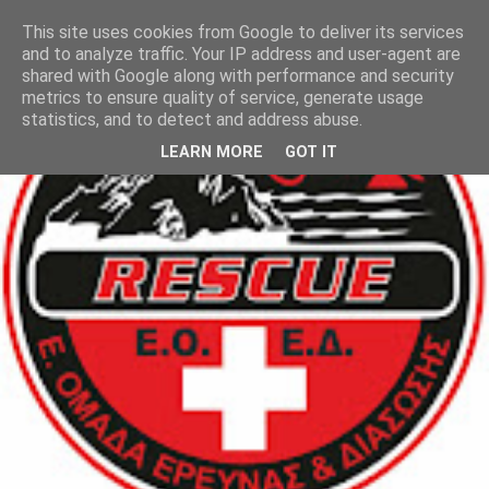
This site uses cookies from Google to deliver its services
and to analyze traffic. Your IP address and user-agent are
shared with Google along with performance and security
metrics to ensure quality of service, generate usage
statistics, and to detect and address abuse.
LEARN MORE
GOT IT