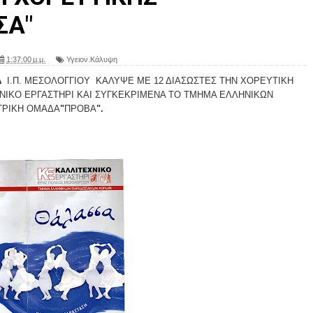
ΣΑ"
1:37:00 μ.μ.
Υγειον.Κάλυψη
.Δ
Ι.Π. ΜΕΣΟΛΟΓΓΙΟΥ ΚΑΛΥΨΕ ΜΕ 12 ΔΙΑΣΩΣΤΕΣ ΤΗΝ ΧΟΡΕΥΤΙΚΗ
ΝΙΚΟ ΕΡΓΑΣΤΗΡΙ ΚΑΙ ΣΥΓΚΕΚΡΙΜΕΝΑ ΤΟ ΤΜΗΜΑ ΕΛΛΗΝΙΚΩΝ
ΤΡΙΚΗ ΟΜΑΔΑ
"
ΠΡΟΒΑ
".