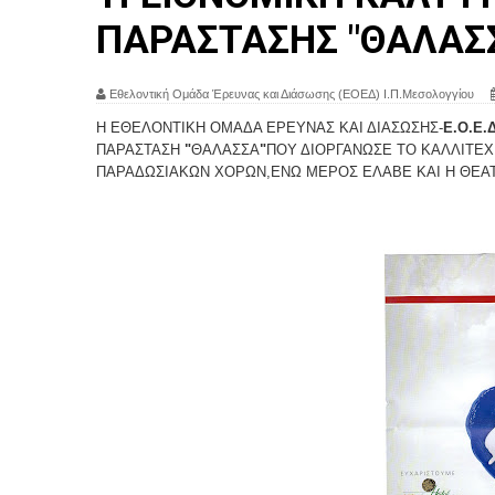
ΠΑΡΑΣΤΑΣΗΣ "ΘΑΛΑΣ
Εθελοντική Ομάδα Έρευνας και Διάσωσης (ΕΟΕΔ) Ι.Π.Μεσολογγίου
Η ΕΘΕΛΟΝΤΙΚΗ ΟΜΑΔΑ ΕΡΕΥΝΑΣ ΚΑΙ ΔΙΑΣΩΣΗΣ-
Ε.Ο.Ε
ΠΑΡΑΣΤΑΣΗ
"
ΘΑΛΑΣΣΑ
"
ΠΟΥ ΔΙΟΡΓΑΝΩΣΕ ΤΟ ΚΑΛΛΙΤΕΧ
ΠΑΡΑΔΩΣΙΑΚΩΝ ΧΟΡΩΝ,ΕΝΩ ΜΕΡΟΣ ΕΛΑΒΕ ΚΑΙ Η ΘΕΑ