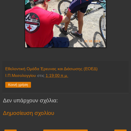
Εθελοντική Ομάδα Έρευνας και Διάσωσης (ΕΟΕΔ)
Ι.Π.Μεσολογγίου
στις
1:19:00 π.μ.
Κοινή χρήση
Δεν υπάρχουν σχόλια:
Δημοσίευση σχολίου