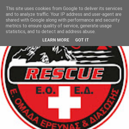
This site uses cookies from Google to deliver its services
and to analyze traffic. Your IP address and user-agent are
shared with Google along with performance and security
metrics to ensure quality of service, generate usage
statistics, and to detect and address abuse.
LEARN MORE
GOT IT