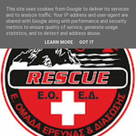
This site uses cookies from Google to deliver its services
and to analyze traffic. Your IP address and user-agent are
shared with Google along with performance and security
metrics to ensure quality of service, generate usage
statistics, and to detect and address abuse.
LEARN MORE
GOT IT