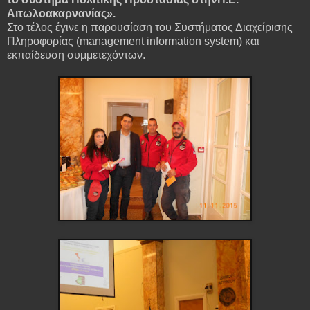
Αιτωλοακαρνανίας».
Στο τέλος έγινε η παρουσίαση του Συστήματος Διαχείρισης
Πληροφορίας (management information system) και
εκπαίδευση συμμετεχόντων.