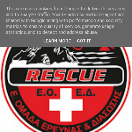
This site uses cookies from Google to deliver its services
and to analyze traffic. Your IP address and user-agent are
shared with Google along with performance and security
metrics to ensure quality of service, generate usage
statistics, and to detect and address abuse.
LEARN MORE
GOT IT