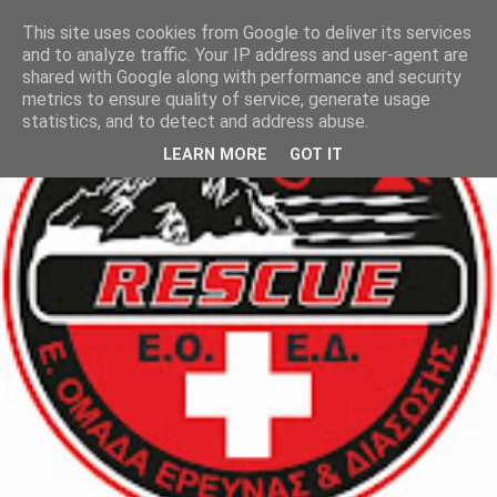
This site uses cookies from Google to deliver its services
and to analyze traffic. Your IP address and user-agent are
shared with Google along with performance and security
metrics to ensure quality of service, generate usage
statistics, and to detect and address abuse.
LEARN MORE
GOT IT