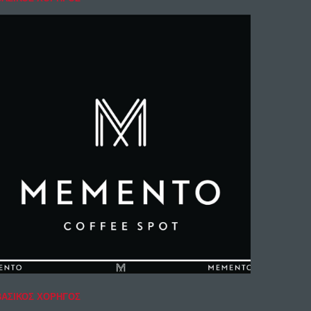
ΒΑΣΙΚΟΣ ΧΟΡΗΓΟΣ