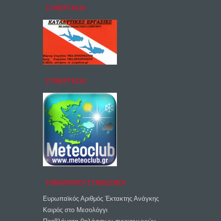
ΣΥΝΕΡΓΑΣΙΑ
ΣΥΝΕΡΓΑΣΙΑ
ΣΗΜΑΝΤΙΚΟΙ ΣΥΝΔΕΣΜΟΙ
Ευρωπαϊκός Αριθμός Έκτακτης Ανάγκης
Καιρός στο Μεσολόγγι