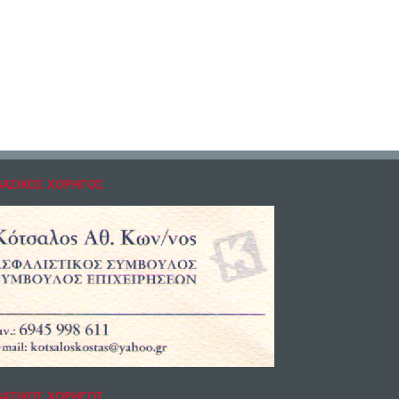
ΒΑΣΙΚΟΣ ΧΟΡΗΓΟΣ
ΒΑΣΙΚΟΣ ΧΟΡΗΓΟΣ