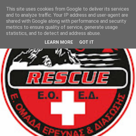
This site uses cookies from Google to deliver its services
and to analyze traffic. Your IP address and user-agent are
shared with Google along with performance and security
metrics to ensure quality of service, generate usage
statistics, and to detect and address abuse.
LEARN MORE
GOT IT