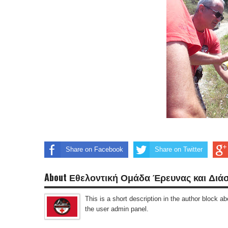
Share on Facebook
Share on Twitter
About Εθελοντική Ομάδα Έρευνας και Διά
This is a short description in the author block abo
the user admin panel.