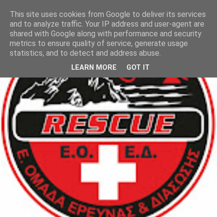
This site uses cookies from Google to deliver its services
and to analyze traffic. Your IP address and user-agent are
shared with Google along with performance and security
metrics to ensure quality of service, generate usage
statistics, and to detect and address abuse.
LEARN MORE
GOT IT