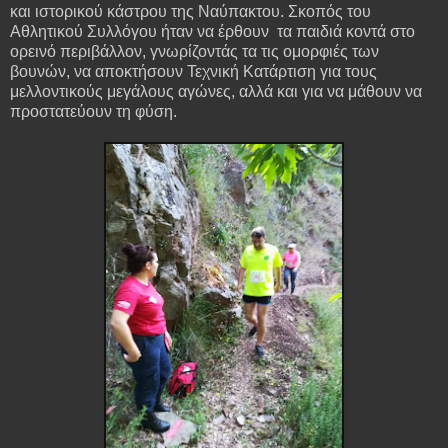
και ιστορικού κάστρου της Ναύπακτου. Σκοπός του
Αθλητικού Συλλόγου ήταν να έρθουν τα παιδιά κοντά στο
ορεινό περιβάλλον, γνωρίζοντάς τα τις ομορφιές των
βουνών, να αποκτήσουν Τεχνική Κατάρτιση για τους
μελλοντικούς μεγάλους αγώνες, αλλά και για να μάθουν να
προστατεύουν τη φύση.