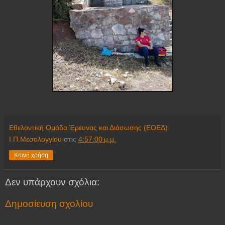
Εθελοντική Ομάδα Έρευνας και Διάσωσης (ΕΟΕΔ)
Ι.Π.Μεσολογγίου
στις
4:57:00 μ.μ.
Κοινή χρήση
Δεν υπάρχουν σχόλια:
Δημοσίευση σχολίου