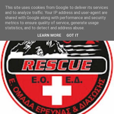
This site uses cookies from Google to deliver its services
and to analyze traffic. Your IP address and user-agent are
shared with Google along with performance and security
metrics to ensure quality of service, generate usage
statistics, and to detect and address abuse.
LEARN MORE
GOT IT