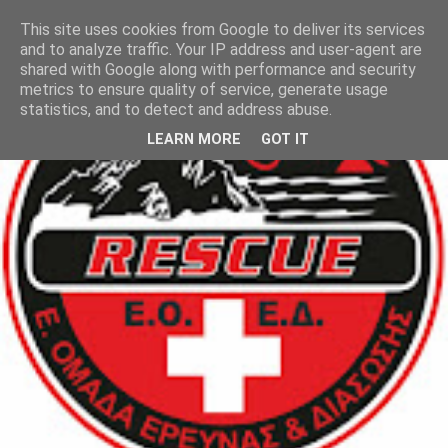
This site uses cookies from Google to deliver its services
and to analyze traffic. Your IP address and user-agent are
shared with Google along with performance and security
metrics to ensure quality of service, generate usage
statistics, and to detect and address abuse.
LEARN MORE
GOT IT