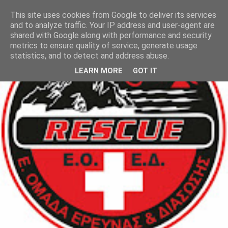
This site uses cookies from Google to deliver its services
and to analyze traffic. Your IP address and user-agent are
shared with Google along with performance and security
metrics to ensure quality of service, generate usage
statistics, and to detect and address abuse.
LEARN MORE
GOT IT