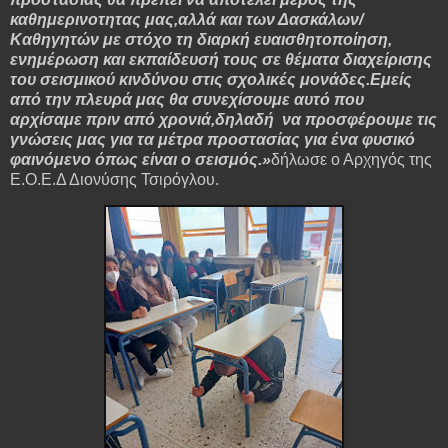
καθημερινοτητας μας,αλλά και των Δασκάλων/
Καθηγητών με στόχο τη διαρκή ευαισθητοποίηση,
ενημέρωση και εκπαίδευσή τους σε θέματα διαχείρισης
του σεισμικού κινδύνου στις σχολικές μονάδες.Εμείς
από την πλευρά μας θα συνεχίσουμε αυτό που
αρχίσαμε πριν από χρονιά,δηλαδή να προσφέρουμε τις
γνώσεις μας για τα μέτρα προστασίας για ένα φυσικό
φαινόμενο όπως είναι ο σεισμός.»
δήλωσε ο Αρχηγός της
Ε.Ο.Ε.Δ Διονύσης Τσιρόγλου.