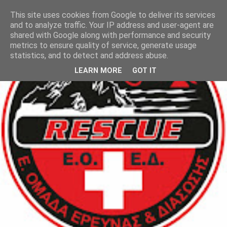
This site uses cookies from Google to deliver its services
and to analyze traffic. Your IP address and user-agent are
shared with Google along with performance and security
metrics to ensure quality of service, generate usage
statistics, and to detect and address abuse.
LEARN MORE
GOT IT