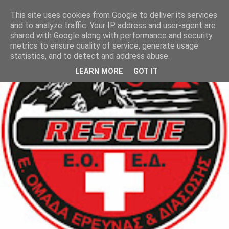
This site uses cookies from Google to deliver its services
and to analyze traffic. Your IP address and user-agent are
shared with Google along with performance and security
metrics to ensure quality of service, generate usage
statistics, and to detect and address abuse.
LEARN MORE
GOT IT