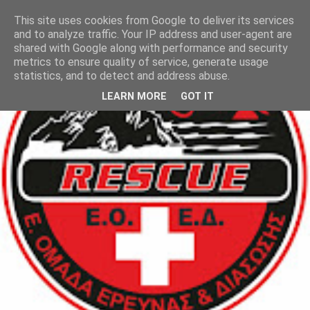
This site uses cookies from Google to deliver its services
and to analyze traffic. Your IP address and user-agent are
shared with Google along with performance and security
metrics to ensure quality of service, generate usage
statistics, and to detect and address abuse.
LEARN MORE
GOT IT