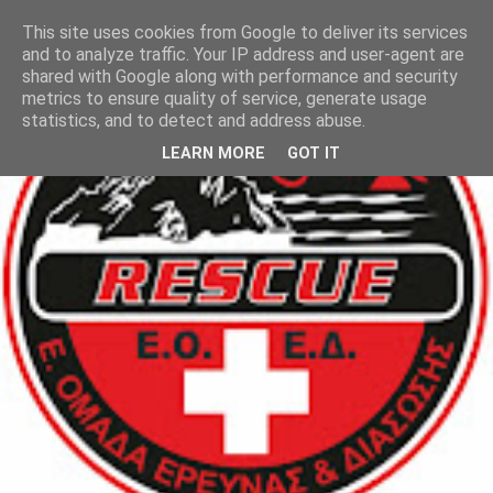
This site uses cookies from Google to deliver its services
and to analyze traffic. Your IP address and user-agent are
shared with Google along with performance and security
metrics to ensure quality of service, generate usage
statistics, and to detect and address abuse.
LEARN MORE
GOT IT