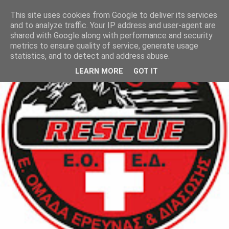
This site uses cookies from Google to deliver its services
and to analyze traffic. Your IP address and user-agent are
shared with Google along with performance and security
metrics to ensure quality of service, generate usage
statistics, and to detect and address abuse.
LEARN MORE
GOT IT