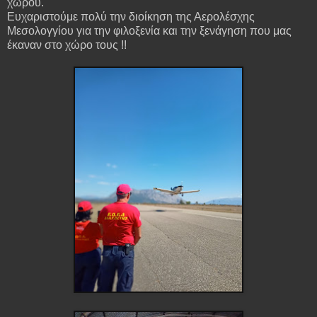
χώρου.
Ευχαριστούμε πολύ την διοίκηση της Αερολέσχης
Μεσολογγίου για την φιλοξενία και την ξενάγηση που μας
έκαναν στο χώρο τους !!